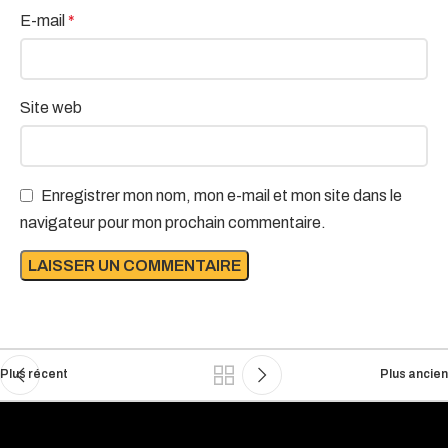
E-mail
*
Site web
Enregistrer mon nom, mon e-mail et mon site dans le
navigateur pour mon prochain commentaire.
Plus récent
Plus ancien