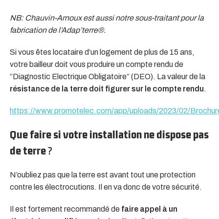
NB: Chauvin-Arnoux est aussi notre sous-traitant pour la
fabrication de l’Adap’terre®.
Si vous êtes locataire d’un logement de plus de 15 ans,
votre bailleur doit vous produire un compte rendu de
“Diagnostic Electrique Obligatoire” (DEO). La valeur de la
résistance de la terre doit figurer sur le compte rendu
.
https://www.promotelec.com/app/uploads/2023/02/Broch
Que faire si votre installation ne dispose pas
de terre
?
N’oubliez pas que la terre est avant tout une protection
contre les électrocutions. Il en va donc de votre sécurité.
Il est fortement recommandé de
faire appel à un