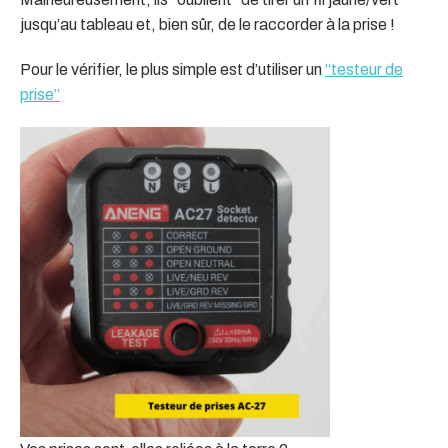
jusqu’au tableau et, bien sûr, de le raccorder à la prise !
Pour le vérifier, le plus simple est d’utiliser un
“testeur de
prise”