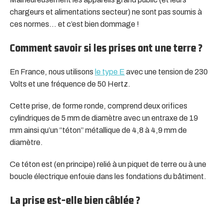
chargeurs et alimentations secteur) ne sont pas soumis à
ces normes… et c’est bien dommage !
Comment savoir si les prises ont une terre ?
En France, nous utilisons
le type E
avec une tension de 230
Volts et une fréquence de 50 Hertz.
Cette prise, de forme ronde, comprend deux orifices
cylindriques de 5 mm de diamètre avec un entraxe de 19
mm ainsi qu’un “téton” métallique de 4,8 à 4,9 mm de
diamètre.
Ce téton est (en principe) relié à un piquet de terre ou à une
boucle électrique enfouie dans les fondations du bâtiment.
La prise est-elle bien câblée ?