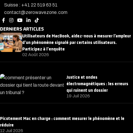
Suisse : +41 22 519 63 51
contact@zerowavezone.com
DERNIERS ARTICLES
Utilisateurs de MacBook, aidez-nous à mesurer l’ampleur
d’un phénomène signalé par certains utilisateurs.
Participez à l’enquête
02 Août 2026
Justice et ondes
électromagnétiques : les erreurs
qui ruinent un dossier
19 Juil 2026
Picotement Mac en charge : comment mesurer le phénomène et le
réduire
12 Juil 2026