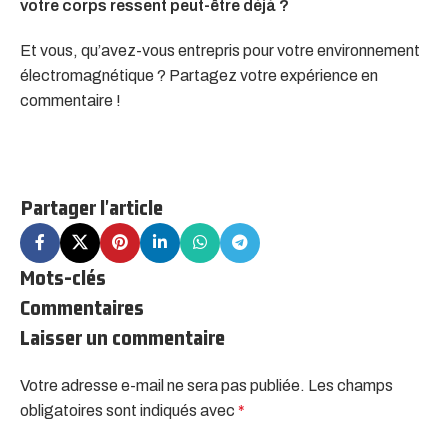
votre corps ressent peut-être déjà ?
Et vous, qu’avez-vous entrepris pour votre environnement
électromagnétique ? Partagez votre expérience en
commentaire !
Partager l'article
Mots-clés
Commentaires
Laisser un commentaire
Votre adresse e-mail ne sera pas publiée.
Les champs
obligatoires sont indiqués avec
*