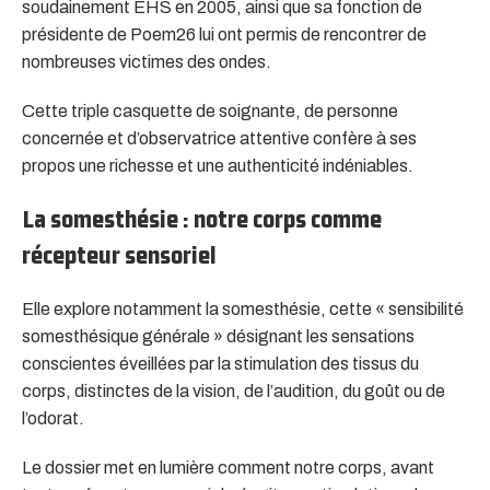
soudainement EHS en 2005, ainsi que sa fonction de
présidente de Poem26 lui ont permis de rencontrer de
nombreuses victimes des ondes.
Cette triple casquette de soignante, de personne
concernée et d’observatrice attentive confère à ses
propos une richesse et une authenticité indéniables.
La somesthésie : notre corps comme
récepteur sensoriel
Elle explore notamment la somesthésie, cette « sensibilité
somesthésique générale » désignant les sensations
conscientes éveillées par la stimulation des tissus du
corps, distinctes de la vision, de l’audition, du goût ou de
l’odorat.
Le dossier met en lumière comment notre corps, avant