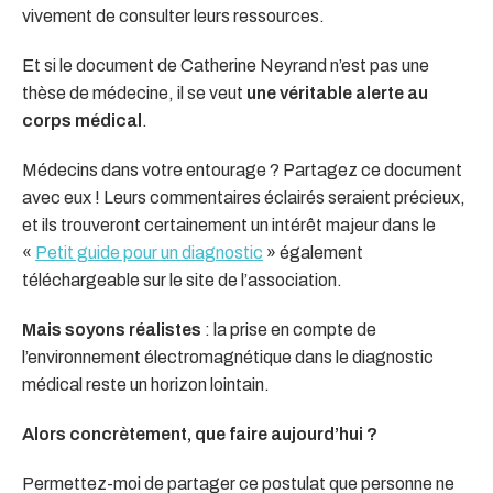
vivement de consulter leurs ressources.
Et si le document de Catherine Neyrand n’est pas une
thèse de médecine, il se veut
une véritable alerte au
corps médical
.
Médecins dans votre entourage ? Partagez ce document
avec eux ! Leurs commentaires éclairés seraient précieux,
et ils trouveront certainement un intérêt majeur dans le
«
Petit guide pour un diagnostic
» également
téléchargeable sur le site de l’association.
Mais soyons réalistes
: la prise en compte de
l’environnement électromagnétique dans le diagnostic
médical reste un horizon lointain.
Alors concrètement, que faire aujourd’hui ?
Permettez-moi de partager ce postulat que personne ne