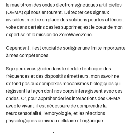
le maelström des ondes électromagnétiques artificielles
(OEMA) qui nous entourent. Détecter ces signaux
invisibles, mettre en place des solutions pour les atténuer,
voire dans certains cas les supprimer, est le cœur de mon
expertise et la mission de ZeroWaveZone.
Cependant, il est crucial de souligner une limite importante
à mes compétences.
Si je peux vous guider dans le dédale technique des
fréquences et des dispositifs émetteurs, mon savoir ne
s’étend pas aux complexes mécanismes biologiques qui
régissent la façon dont nos corps interagissent avec ces
ondes. Or, pour appréhender les interactions des OEMA
avec le vivant, il est nécessaire de comprendre la
neurosensorialité, l’embryologie, et les réactions
physiologiques au niveau cellulaire et organique.