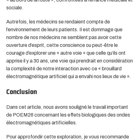
sociale.
Autrefois, les médecins se rendaient compte de
l’environnement de leurs patients. Il est dommage que
nombre de nos médecins ne semblent pas avoir cette
ouverture d’esprit, cette conscience ou peut-être le
courage d’explorer une « autre voie » que celle qu’ils ont
apprise il y a 30 ans, une voie qui prendrait en considération
la complexité de notre interaction avec ce « brouillard
électromagnétique artificiel qui a envahi nos lieux de vie ».
Conclusion
Dans cet article, nous avons souligné le travail important
de POEM26 concernant les effets biologiques des ondes
électromagnétiques artificielles.
Pour approfondir cette exploration, je vous recommande