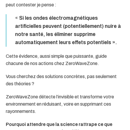
peut contester je pense :
«
Si les ondes électromagnétiques
artificielles peuvent (potentiellement) nuire à
notre santé, les éliminer supprime
automatiquement leurs effets potentiels ».
Cette évidence, aussi simple que puissante, guide
chacune de nos actions chez ZeroWaveZone.
Vous cherchez des solutions concrètes, pas seulement
des théories ?
ZeroWaveZone détecte l’invisible et transforme votre
environnement en réduisant, voire en supprimant ces
rayonnements.
Pourquoi attendre que la science rattrape ce que