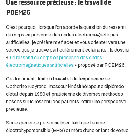
Une ressource précieuse : le travail de
POEM26
C’est pourquoi, lorsque l’on aborde la question du ressenti
du corps en présence des ondes électromagnétiques
artificielles, je préfère m’effacer et vous orienter vers une
source que je trouve particulièrement éclairante : le dossier
«
Le ressenti du corps en présence des ondes
électromagnétiques artificielles
» proposé par POEM26.
Ce document, fruit du travail et de l’expérience de
Catherine Neyrand, masseur kinésithérapeute diplômée
d’état depuis 1980 et praticienne de diverses méthodes
basées sur le ressenti des patients, offre une perspective
précieuse.
Son expérience personnelle en tant que femme
électrohypersensible (EHS) et mère d’une enfant devenue