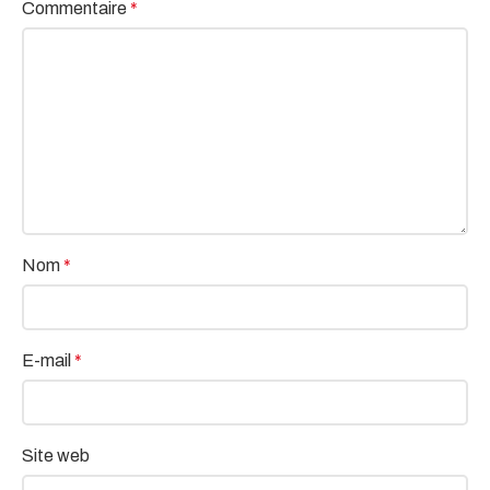
Commentaire
*
Nom
*
E-mail
*
Site web