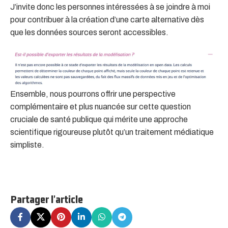
J’invite donc les personnes intéressées à se joindre à moi
pour contribuer à la création d’une carte alternative dès
que les données sources seront accessibles.
Ensemble, nous pourrons offrir une perspective
complémentaire et plus nuancée sur cette question
cruciale de santé publique qui mérite une approche
scientifique rigoureuse plutôt qu’un traitement médiatique
simpliste.
Partager l'article