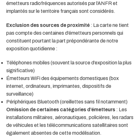
émetteurs radiofréquences autorisés par l’ANFR et
implantés sur le territoire français sont considérés.
Exclusion des sources de proximité
: La carte ne tient
pas compte des centaines d’émetteurs personnels qui
constituent pourtant la part prépondérante de notre
exposition quotidienne :
Téléphones mobiles (souvent la source d’exposition la plus
significative)
Émetteurs WiFi des équipements domestiques (box
internet, ordinateurs, imprimantes, dispositifs de
surveillance)
Périphériques Bluetooth (oreillettes sans fil notamment)
Omission de certaines catégories d’émetteurs
: Les
installations militaires, aéronautiques, policières, les radars
de véhicules et les télécommunications satellitaires sont
également absentes de cette modélisation.