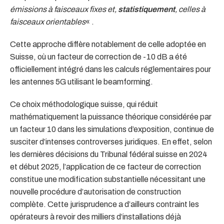
émissions à faisceaux fixes et,
statistiquement
, celles à
faisceaux orientables
« .
Cette approche diffère notablement de celle adoptée en
Suisse, où un facteur de correction de -10 dB a été
officiellement intégré dans les calculs réglementaires pour
les antennes 5G utilisant le beamforming.
Ce choix méthodologique suisse, qui réduit
mathématiquement la puissance théorique considérée par
un facteur 10 dans les simulations d’exposition, continue de
susciter d’intenses controverses juridiques. En effet, selon
les dernières décisions du Tribunal fédéral suisse en 2024
et début 2025, l’application de ce facteur de correction
constitue une modification substantielle nécessitant une
nouvelle procédure d’autorisation de construction
complète. Cette jurisprudence a d’ailleurs contraint les
opérateurs à revoir des milliers d’installations déjà