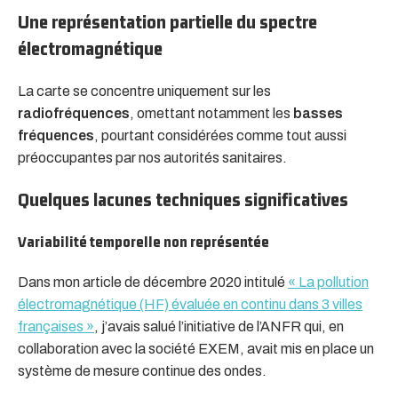
Une représentation partielle du spectre
électromagnétique
La carte se concentre uniquement sur les
radiofréquences
, omettant notamment les
basses
fréquences
, pourtant considérées comme tout aussi
préoccupantes par nos autorités sanitaires.
Quelques lacunes techniques significatives
Variabilité temporelle non représentée
Dans mon article de décembre 2020 intitulé
« La pollution
électromagnétique (HF) évaluée en continu dans 3 villes
françaises »
, j’avais salué l’initiative de l’ANFR qui, en
collaboration avec la société EXEM, avait mis en place un
système de mesure continue des ondes.