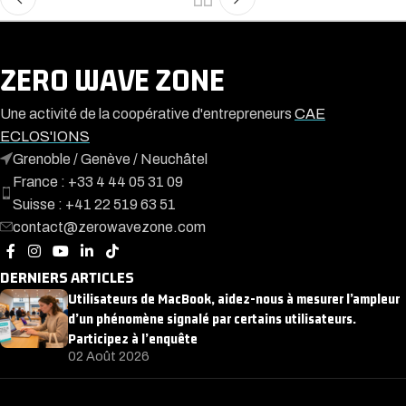
ZERO WAVE ZONE
Une activité de la coopérative d'entrepreneurs
CAE
ECLOS'IONS
Grenoble / Genève / Neuchâtel
France : +33 4 44 05 31 09
Suisse : +41 22 519 63 51
contact@zerowavezone.com
DERNIERS ARTICLES
Utilisateurs de MacBook, aidez-nous à mesurer l’ampleur
d’un phénomène signalé par certains utilisateurs.
Participez à l’enquête
02 Août 2026