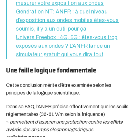
mesurer votre exposition aux ondes
Génération NT: ANFR : à quel niveau
d’exposition aux ondes mobiles êtes-vous
soumis, il y a un outil pour ça
Univers Freebox : 4G, 5G : êtes-vous trop
exposés aux ondes ? L’ANFR lance un
simulateur gratuit qui vous dira tout
Une faille logique fondamentale
Cette conclusion mérite d’être examinée selon les
principes de la logique scientifique.
Dans sa FAQ, l’ANFR précise effectivement que les seuils
réglementaires (36-61 V/m selon la fréquence)
«
permettent d’assurer une protection contre les
effets
avérés
des champs électromagnétiques