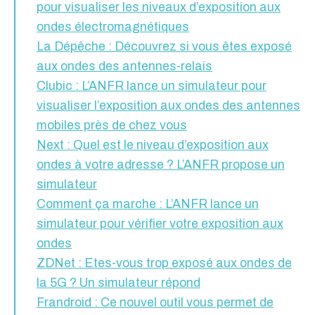
pour visualiser les niveaux d’exposition aux
ondes électromagnétiques
La Dépêche : Découvrez si vous êtes exposé
aux ondes des antennes-relais
Clubic : L’ANFR lance un simulateur pour
visualiser l’exposition aux ondes des antennes
mobiles près de chez vous
Next : Quel est le niveau d’exposition aux
ondes à votre adresse ? L’ANFR propose un
simulateur
Comment ça marche : L’ANFR lance un
simulateur pour vérifier votre exposition aux
ondes
ZDNet : Etes-vous trop exposé aux ondes de
la 5G ? Un simulateur répond
Frandroid : Ce nouvel outil vous permet de