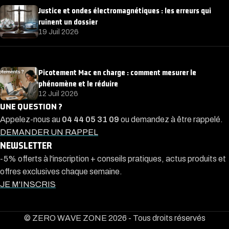
Justice et ondes électromagnétiques : les erreurs qui
ruinent un dossier
19 Juil 2026
Picotement Mac en charge : comment mesurer le
phénomène et le réduire
12 Juil 2026
UNE QUESTION ?
Appelez-nous au
04 44 05 31 09
ou demandez à être rappelé.
DEMANDER UN RAPPEL
NEWSLETTER
-5% offerts à l'inscription + conseils pratiques, actus produits et
offres exclusives chaque semaine.
JE M'INSCRIS
© ZERO WAVE ZONE 2026 - Tous droits réservés