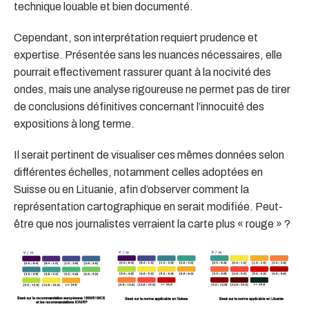
technique louable et bien documenté.
Cependant, son interprétation requiert prudence et
expertise. Présentée sans les nuances nécessaires, elle
pourrait effectivement rassurer quant à la nocivité des
ondes, mais une analyse rigoureuse ne permet pas de tirer
de conclusions définitives concernant l’innocuité des
expositions à long terme.
Il serait pertinent de visualiser ces mêmes données selon
différentes échelles, notamment celles adoptées en
Suisse ou en Lituanie, afin d’observer comment la
représentation cartographique en serait modifiée. Peut-
être que nos journalistes verraient la carte plus « rouge » ?