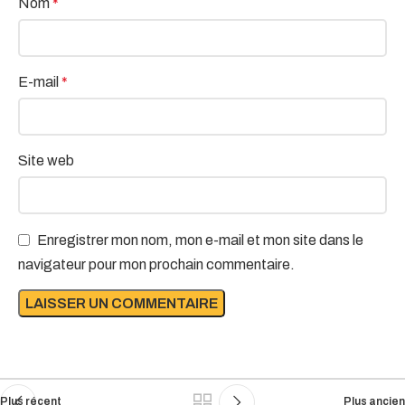
Nom
*
E-mail
*
Site web
Enregistrer mon nom, mon e-mail et mon site dans le
navigateur pour mon prochain commentaire.
Plus récent
Plus ancien