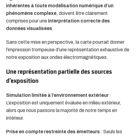
inhérentes à toute modélisation numérique d’un
phénomène complexe
, doivent être clairement
comprises pour une
interprétation correcte des
données visualisées
.
Sans cette mise en perspective, la carte pourrait donner
l’impression trompeuse d’une représentation exhaustive de
notre exposition aux ondes électromagnétiques.
Une représentation partielle des sources
d’exposition
Simulation limitée à l’environnement extérieur
:
L’exposition est uniquement évaluée en milieu extérieur,
alors que nous passons la majorité de notre temps en
intérieur.
Prise en compte restreinte des émetteurs
: Seuls les