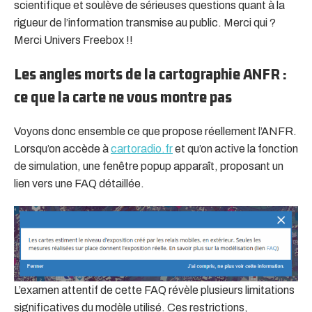
scientifique et soulève de sérieuses questions quant à la
rigueur de l’information transmise au public. Merci qui ?
Merci Univers Freebox !!
Les angles morts de la cartographie ANFR :
ce que la carte ne vous montre pas
Voyons donc ensemble ce que propose réellement l’ANFR.
Lorsqu’on accède à
cartoradio.fr
et qu’on active la fonction
de simulation, une fenêtre popup apparaît, proposant un
lien vers une FAQ détaillée.
L’examen attentif de cette FAQ révèle plusieurs limitations
significatives du modèle utilisé. Ces restrictions,