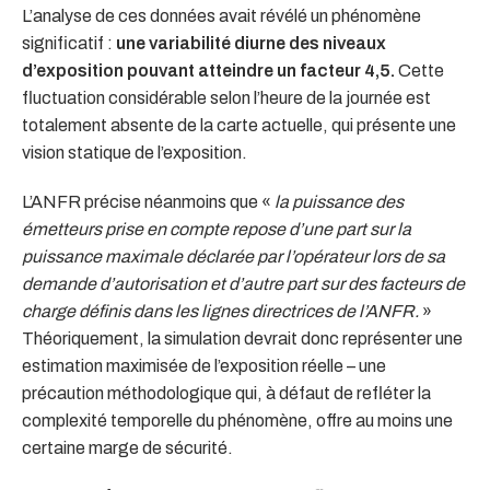
L’analyse de ces données avait révélé un phénomène
significatif :
une variabilité diurne des niveaux
d’exposition pouvant atteindre un facteur 4,5.
Cette
fluctuation considérable selon l’heure de la journée est
totalement absente de la carte actuelle, qui présente une
vision statique de l’exposition.
L’ANFR précise néanmoins que «
la puissance des
émetteurs prise en compte repose d’une part sur la
puissance maximale déclarée par l’opérateur lors de sa
demande d’autorisation et d’autre part sur des facteurs de
charge définis dans les lignes directrices de l’ANFR.
»
Théoriquement, la simulation devrait donc représenter une
estimation maximisée de l’exposition réelle – une
précaution méthodologique qui, à défaut de refléter la
complexité temporelle du phénomène, offre au moins une
certaine marge de sécurité.