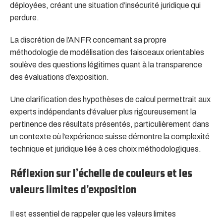
déployées, créant une situation d’insécurité juridique qui
perdure.
La discrétion de l’ANFR concernant sa propre
méthodologie de modélisation des faisceaux orientables
soulève des questions légitimes quant à la transparence
des évaluations d’exposition.
Une clarification des hypothèses de calcul permettrait aux
experts indépendants d’évaluer plus rigoureusement la
pertinence des résultats présentés, particulièrement dans
un contexte où l’expérience suisse démontre la complexité
technique et juridique liée à ces choix méthodologiques.
Réflexion sur l’échelle de couleurs et les
valeurs limites d’exposition
Il est essentiel de rappeler que les valeurs limites