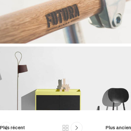
Plus récent
Plus ancien