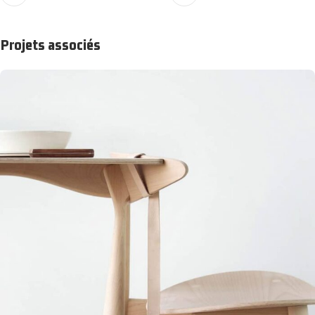
Projets associés