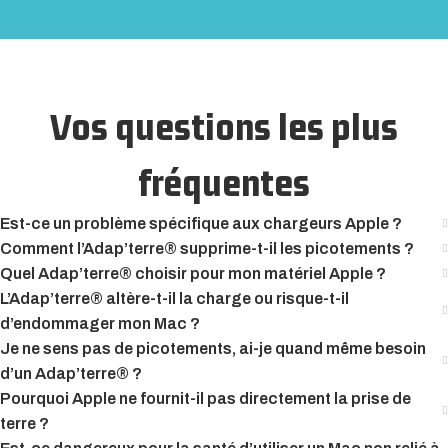
Vos questions les plus
fréquentes
Est-ce un problème spécifique aux chargeurs Apple ?​
Comment l’Adap’terre® supprime-t-il les picotements ?
Quel Adap’terre® choisir pour mon matériel Apple ?
L’Adap’terre® altère-t-il la charge ou risque-t-il
d’endommager mon Mac ?
Je ne sens pas de picotements, ai-je quand même besoin
d’un Adap’terre® ?
Pourquoi Apple ne fournit-il pas directement la prise de
terre ?