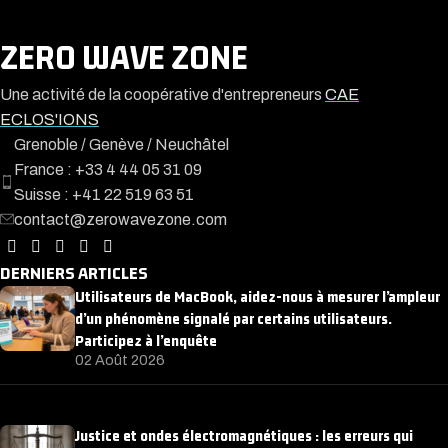
ZERO WAVE ZONE
Une activité de la coopérative d'entrepreneurs
CAE
ECLOS'IONS
Grenoble / Genève / Neuchâtel
France : +33 4 44 05 31 09
Suisse : +41 22 519 63 51
contact@zerowavezone.com
DERNIERS ARTICLES
Utilisateurs de MacBook, aidez-nous à mesurer l’ampleur
d’un phénomène signalé par certains utilisateurs.
Participez à l’enquête
02 Août 2026
Justice et ondes électromagnétiques : les erreurs qui