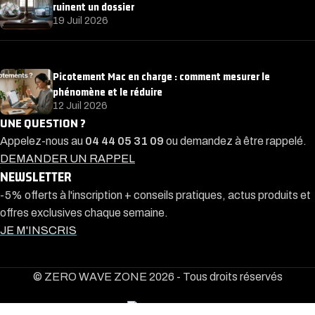
ruinent un dossier
19 Juil 2026
Picotement Mac en charge : comment mesurer le
phénomène et le réduire
12 Juil 2026
UNE QUESTION ?
Appelez-nous au
04 44 05 31 09
ou demandez à être rappelé.
DEMANDER UN RAPPEL
NEWSLETTER
-5% offerts à l'inscription + conseils pratiques, actus produits et
offres exclusives chaque semaine.
JE M'INSCRIS
© ZERO WAVE ZONE 2026 - Tous droits réservés