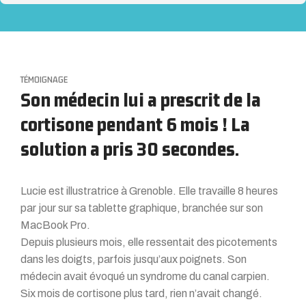
TÉMOIGNAGE
Son médecin lui a prescrit de la
cortisone pendant 6 mois ! La
solution a pris 30 secondes.
Lucie est illustratrice à Grenoble. Elle travaille 8 heures
par jour sur sa tablette graphique, branchée sur son
MacBook Pro.
Depuis plusieurs mois, elle ressentait des picotements
dans les doigts, parfois jusqu’aux poignets. Son
médecin avait évoqué un syndrome du canal carpien.
Six mois de cortisone plus tard, rien n’avait changé.