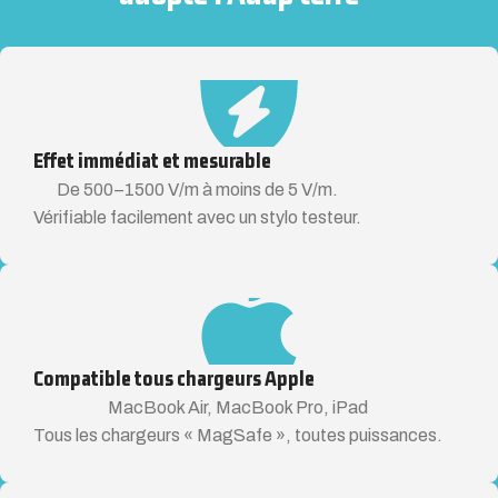
Effet immédiat et mesurable
De 500–1500 V/m à moins de 5 V/m.
Vérifiable facilement avec un stylo testeur.
Compatible tous chargeurs Apple
MacBook Air, MacBook Pro, iPad
Tous les chargeurs « MagSafe », toutes puissances.