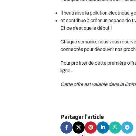
Il neutralise la pollution électrique
et contribue à créer un espace de tr
Et ce n’est que le début !
Chaque semaine, nous vous réservero
connectés pour découvrir nos procha
Pour profiter de cette première offr
ligne.
Cette offre est valable dans la limi
Partager l'article