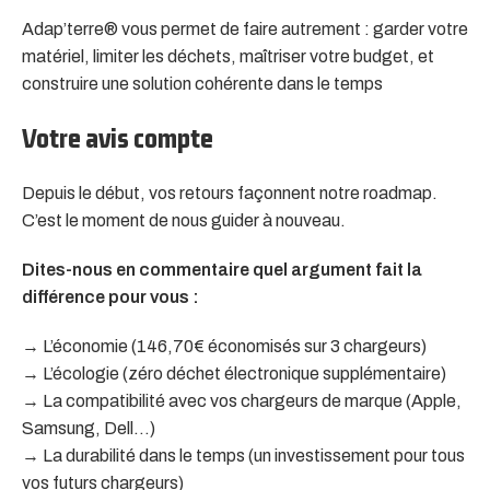
Adap’terre® vous permet de faire autrement : garder votre
matériel, limiter les déchets, maîtriser votre budget, et
construire une solution cohérente dans le temps
Votre avis compte
Depuis le début, vos retours façonnent notre roadmap.
C’est le moment de nous guider à nouveau.
Dites-nous en commentaire quel argument fait la
différence pour vous :
→ L’économie (146,70€ économisés sur 3 chargeurs)
→ L’écologie (zéro déchet électronique supplémentaire)
→ La compatibilité avec vos chargeurs de marque (Apple,
Samsung, Dell…)
→ La durabilité dans le temps (un investissement pour tous
vos futurs chargeurs)