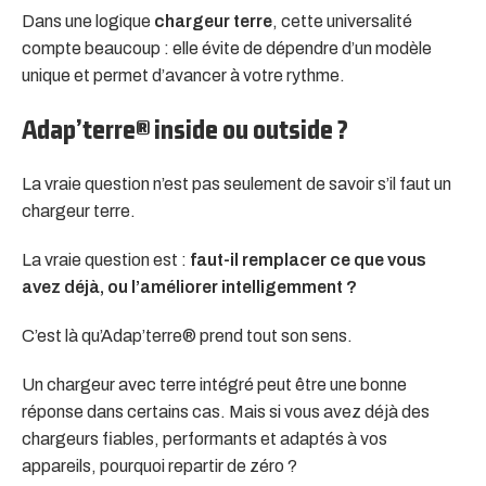
Dans une logique
chargeur terre
, cette universalité
compte beaucoup : elle évite de dépendre d’un modèle
unique et permet d’avancer à votre rythme.
Adap’terre® inside ou outside ?
La vraie question n’est pas seulement de savoir s’il faut un
chargeur terre.
La vraie question est :
faut-il remplacer ce que vous
avez déjà, ou l’améliorer intelligemment ?
C’est là qu’Adap’terre® prend tout son sens.
Un chargeur avec terre intégré peut être une bonne
réponse dans certains cas. Mais si vous avez déjà des
chargeurs fiables, performants et adaptés à vos
appareils, pourquoi repartir de zéro ?