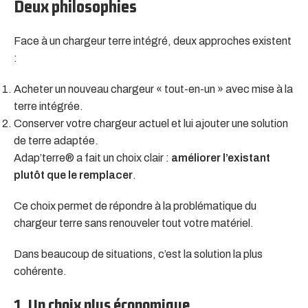
Deux philosophies
Face à un chargeur terre intégré, deux approches existent
:
Acheter un nouveau chargeur « tout-en-un » avec mise à la
terre intégrée.
Conserver votre chargeur actuel et lui ajouter une solution
de terre adaptée.
Adap’terre® a fait un choix clair :
améliorer l’existant
plutôt que le remplacer
.
Ce choix permet de répondre à la problématique du
chargeur terre sans renouveler tout votre matériel.
Dans beaucoup de situations, c’est la solution la plus
cohérente.
1. Un choix plus économique