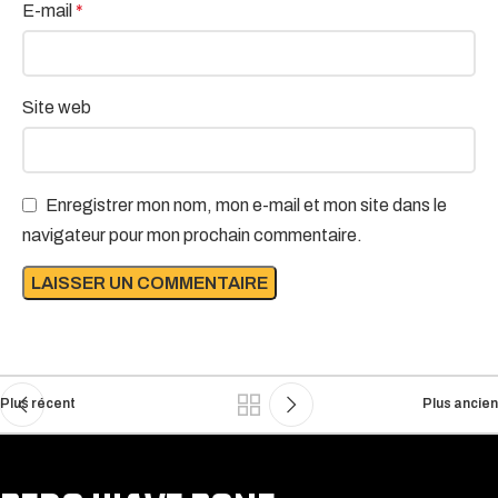
E-mail
*
Site web
Enregistrer mon nom, mon e-mail et mon site dans le
navigateur pour mon prochain commentaire.
Plus récent
Plus ancien