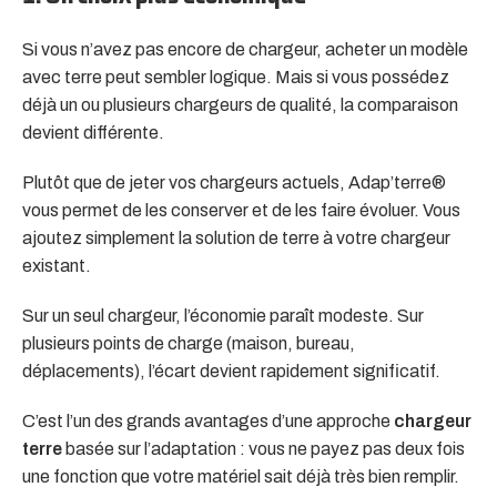
Si vous n’avez pas encore de chargeur, acheter un modèle
avec terre peut sembler logique. Mais si vous possédez
déjà un ou plusieurs chargeurs de qualité, la comparaison
devient différente.
Plutôt que de jeter vos chargeurs actuels, Adap’terre®
vous permet de les conserver et de les faire évoluer. Vous
ajoutez simplement la solution de terre à votre chargeur
existant.
Sur un seul chargeur, l’économie paraît modeste. Sur
plusieurs points de charge (maison, bureau,
déplacements), l’écart devient rapidement significatif.
C’est l’un des grands avantages d’une approche
chargeur
terre
basée sur l’adaptation : vous ne payez pas deux fois
une fonction que votre matériel sait déjà très bien remplir.