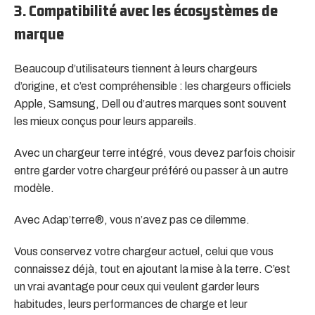
3. Compatibilité avec les écosystèmes de
marque
Beaucoup d’utilisateurs tiennent à leurs chargeurs
d’origine, et c’est compréhensible : les chargeurs officiels
Apple, Samsung, Dell ou d’autres marques sont souvent
les mieux conçus pour leurs appareils.
Avec un chargeur terre intégré, vous devez parfois choisir
entre garder votre chargeur préféré ou passer à un autre
modèle.
Avec Adap’terre®, vous n’avez pas ce dilemme.
Vous conservez votre chargeur actuel, celui que vous
connaissez déjà, tout en ajoutant la mise à la terre. C’est
un vrai avantage pour ceux qui veulent garder leurs
habitudes, leurs performances de charge et leur