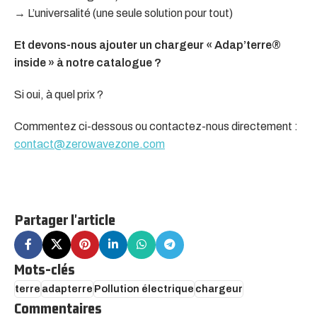
→ L’universalité (une seule solution pour tout)
Et devons-nous ajouter un chargeur « Adap’terre®
inside » à notre catalogue ?
Si oui, à quel prix ?
Commentez ci-dessous ou contactez-nous directement :
contact@zerowavezone.com
Partager l'article
Mots-clés
terre
adapterre
Pollution électrique
chargeur
Commentaires