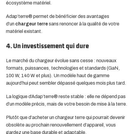
écosystème matériel.
Adap’terre® permet de bénéficier des avantages
d’un
chargeur terre
sans renoncer à la qualité de votre
matériel existant.
4. Un investissement qui dure
Le marché du chargeur évolue sans cesse : nouveaux
formats, puissances, technologies et standards (GaN,
100 W, 140 W et plus). Un modèle haut de gamme
aujourd’hui peut sembler dépassé quelques mois plus tard.
La logique d’Adap’terre® reste stable : elle ne dépend pas
d’un modèle précis, mais de votre besoin de mise à la terre.
Plutôt que d’acheter un chargeur terre qui pourrait devenir
obsolète au prochain renouvellement d’appareil, vous
gardez une base durable et adaptable.