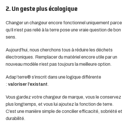
2. Un geste plus écologique
Changer un chargeur encore fonctionnel uniquement parce
qu’il n’est pas relié à la terre pose une vraie question de bon
sens.
Aujourd’hui, nous cherchons tous à réduire les déchets
électroniques. Remplacer du matériel encore utile par un
nouveau modèle n’est pas toujours la meilleure option.
Adap’terre® s’inscrit dans une logique différente
:
valoriser l’existant
.
Vous gardez votre chargeur de marque, vous le conservez
plus longtemps, et vous lui ajoutez la fonction de terre.
C’est une manière simple de concilier efficacité, sobriété et
durabilité.