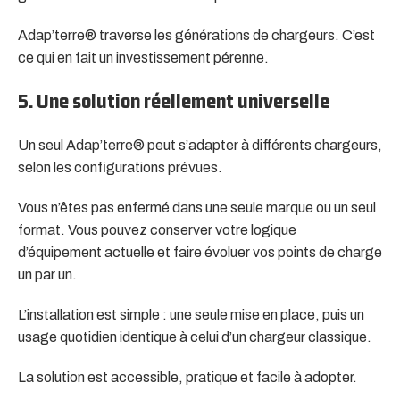
Adap’terre® traverse les générations de chargeurs. C’est
ce qui en fait un investissement pérenne.
5. Une solution réellement universelle
Un seul Adap’terre® peut s’adapter à différents chargeurs,
selon les configurations prévues.
Vous n’êtes pas enfermé dans une seule marque ou un seul
format. Vous pouvez conserver votre logique
d’équipement actuelle et faire évoluer vos points de charge
un par un.
L’installation est simple : une seule mise en place, puis un
usage quotidien identique à celui d’un chargeur classique.
La solution est accessible, pratique et facile à adopter.