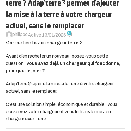
terre ? Adap’terre® permet d’ajouter
la mise à la terre à votre chargeur
actuel, sans le remplacer
0
philippe
Activé 13/01/2026
Vous recherchez un
chargeur terre
?
Avant d’en racheter un nouveau, posez-vous cette
question :
vous avez déjà un chargeur qui fonctionne,
pourquoi le jeter ?
Adap’terre® ajoute la mise à la terre à votre chargeur
actuel, sans le remplacer.
C’est une solution simple, économique et durable : vous
conservez votre chargeur et vous le transformez en
chargeur avec terre.