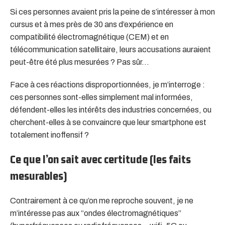
Si ces personnes avaient pris la peine de s’intéresser à mon
cursus et à mes près de 30 ans d’expérience en
compatibilité électromagnétique (CEM) et en
télécommunication satellitaire, leurs accusations auraient
peut-être été plus mesurées ? Pas sûr…
Face à ces réactions disproportionnées, je m’interroge :
ces personnes sont-elles simplement mal informées,
défendent-elles les intérêts des industries concernées, ou
cherchent-elles à se convaincre que leur smartphone est
totalement inoffensif ?
Ce que l’on sait avec certitude (les faits
mesurables)
Contrairement à ce qu’on me reproche souvent, je ne
m’intéresse pas aux “ondes électromagnétiques”