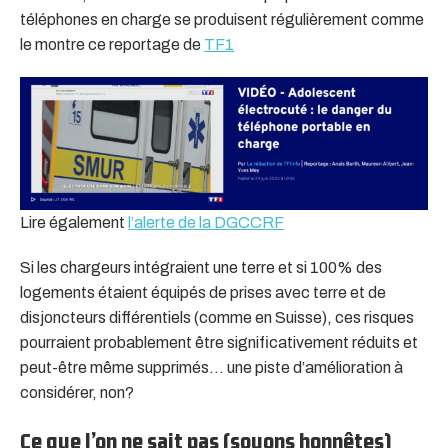
téléphones en charge se produisent régulièrement comme
le montre ce reportage de
TF1
Lire également
l’alerte de la DGCCRF
Si les chargeurs intégraient une terre et si 100% des
logements étaient équipés de prises avec terre et de
disjoncteurs différentiels (comme en Suisse), ces risques
pourraient probablement être significativement réduits et
peut-être même supprimés… une piste d’amélioration à
considérer, non?
Ce que l’on ne sait pas (soyons honnêtes)