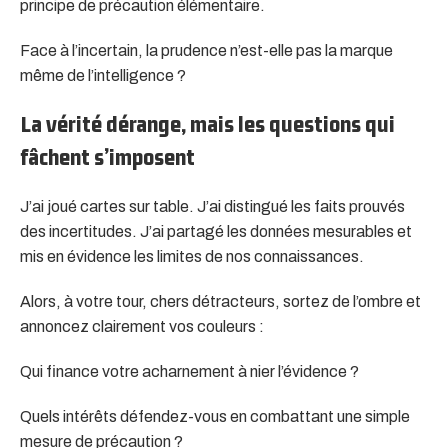
principe de précaution élémentaire.
Face à l’incertain, la prudence n’est-elle pas la marque
même de l’intelligence ?
La vérité dérange, mais les questions qui
fâchent s’imposent
J’ai joué cartes sur table. J’ai distingué les faits prouvés
des incertitudes. J’ai partagé les données mesurables et
mis en évidence les limites de nos connaissances.
Alors, à votre tour, chers détracteurs, sortez de l’ombre et
annoncez clairement vos couleurs :
Qui finance votre acharnement à nier l’évidence ?
Quels intérêts défendez-vous en combattant une simple
mesure de précaution ?