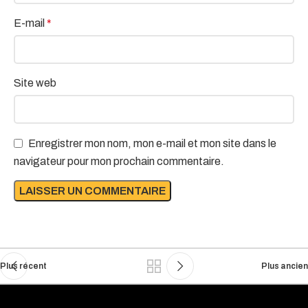
E-mail
*
Site web
Enregistrer mon nom, mon e-mail et mon site dans le
navigateur pour mon prochain commentaire.
Plus récent
Plus ancien