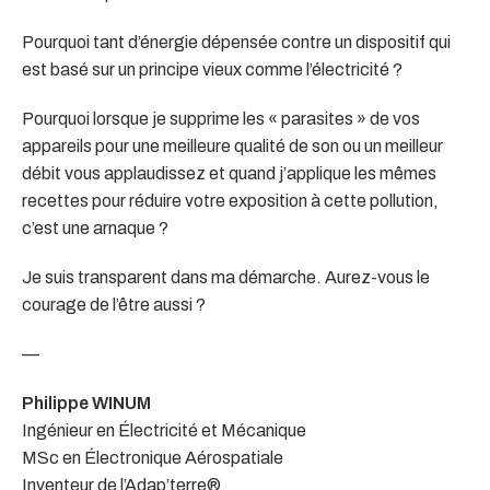
Pourquoi tant d’énergie dépensée contre un dispositif qui
est basé sur un principe vieux comme l’électricité ?
Pourquoi lorsque je supprime les « parasites » de vos
appareils pour une meilleure qualité de son ou un meilleur
débit vous applaudissez et quand j’applique les mêmes
recettes pour réduire votre exposition à cette pollution,
c’est une arnaque ?
Je suis transparent dans ma démarche. Aurez-vous le
courage de l’être aussi ?
—
Philippe WINUM
Ingénieur en Électricité et Mécanique
MSc en Électronique Aérospatiale
Inventeur de l’Adap’terre®