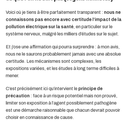
Voici où je tiens à être parfaitement transparent :
nous ne
connaissons pas encore avec certitude l’impact de la
pollution électrique sur la santé
, en particulier sur le
système nerveux, malgré les milliers d’études sur le sujet.
Et j’ose une affirmation qui pourra surprendre : à mon avis,
nous ne le saurons probablement jamais avec une absolue
certitude. Les mécanismes sont complexes, les
expositions variées, et les études à long terme difficiles à
mener.
C’est précisément ici qu’intervient le
principe de
précaution
: face à un risque potentiel mais non prouvé,
limiter son exposition à l’agent possiblement pathogène
est une démarche raisonnable que chacun devrait pouvoir
choisir en connaissance de cause.