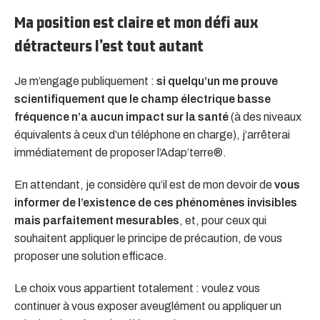
Ma position est claire et mon défi aux
détracteurs l’est tout autant
Je m’engage publiquement :
si quelqu’un me prouve
scientifiquement que le champ électrique basse
fréquence n’a aucun impact sur la santé
(à des niveaux
équivalents à ceux d’un téléphone en charge), j’arrêterai
immédiatement de proposer l’Adap’terre®.
En attendant, je considère qu’il est de mon devoir de
vous
informer de l’existence de ces phénomènes invisibles
mais parfaitement mesurables
, et, pour ceux qui
souhaitent appliquer le principe de précaution, de vous
proposer une solution efficace.
Le choix vous appartient totalement : voulez vous
continuer à vous exposer aveuglément ou appliquer un