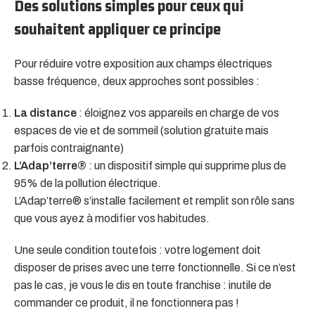
Des solutions simples pour ceux qui
souhaitent appliquer ce principe
Pour réduire votre exposition aux champs électriques
basse fréquence, deux approches sont possibles :
La distance
: éloignez vos appareils en charge de vos
espaces de vie et de sommeil (solution gratuite mais
parfois contraignante)
L’Adap’terre®
: un dispositif simple qui supprime plus de
95% de la pollution électrique.
L’Adap’terre® s’installe facilement et remplit son rôle sans
que vous ayez à modifier vos habitudes.
Une seule condition toutefois : votre logement doit
disposer de prises avec une terre fonctionnelle. Si ce n’est
pas le cas, je vous le dis en toute franchise : inutile de
commander ce produit, il ne fonctionnera pas !