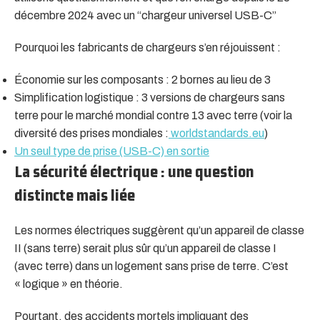
décembre 2024 avec un “chargeur universel USB-C”
Pourquoi les fabricants de chargeurs s’en réjouissent :
Économie sur les composants : 2 bornes au lieu de 3
Simplification logistique : 3 versions de chargeurs sans
terre pour le marché mondial contre 13 avec terre (voir la
diversité des prises mondiales :
worldstandards.eu
)
Un seul type de prise (USB-C) en sortie
La sécurité électrique : une question
distincte mais liée
Les normes électriques suggèrent qu’un appareil de classe
II (sans terre) serait plus sûr qu’un appareil de classe I
(avec terre) dans un logement sans prise de terre. C’est
« logique » en théorie.
Pourtant, des accidents mortels impliquant des