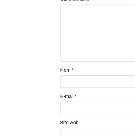
Nom
*
E-mail
*
Site web