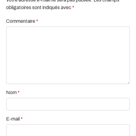
obligatoires sont indiqués avec
*
Commentaire
*
Nom
*
E-mail
*