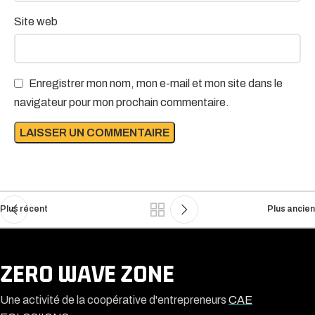
Site web
Enregistrer mon nom, mon e-mail et mon site dans le
navigateur pour mon prochain commentaire.
Plus récent
Plus ancien
ZERO WAVE ZONE
Une activité de la coopérative d'entrepreneurs
CAE