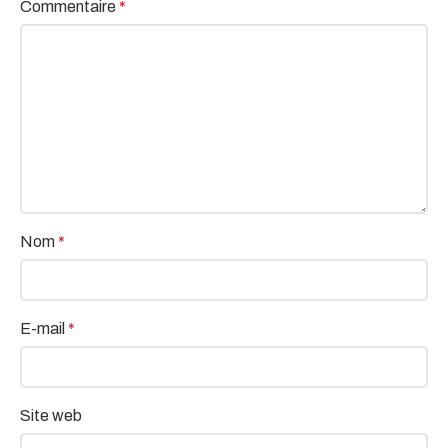
Commentaire
*
Nom
*
E-mail
*
Site web