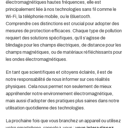
électromagnétiques hautes fréquences, elle est
principalement liée à nos technologies sans fil comme le
Wi-Fi, la téléphonie mobile, ou le Bluetooth.
Comprendre ces distinctions est crucial pour adopter des
mesures de protection efficaces. Chaque type de pollution
requiert des solutions spécifiques, qu’il s’agisse de
blindage pour les champs électriques, de distance pour les
champs magnétiques, ou de matériaux réfléchissants pour
les ondes électromagnétiques.
En tant que scientifiques et citoyens éclairés, il est de
notre responsabilité de nous informer sur ces réalités
physiques. Cela nous permet non seulement de mieux
appréhender notre environnement électromagnétique,
mais aussi d’adopter des pratiques plus saines dans notre
utilisation quotidienne des technologies.
La prochaine fois que vous branchez un appareil ou utilisez
votre smartphone, rappelez-vous :
vous interagissez