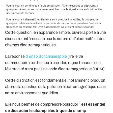
Cette question, en apparence simple, ouvre la porte à une
discussion intéressante sur la nature de l’électricité et des
champs électromagnétiques.
La réponse
d’Enzo Scrichianespole
(lire le 3e
commentaire) tord le cou à une idée reçue tenace : non,
l’électricité n’est pas une onde électromagnétique (OEM).
Cette distinction est fondamentale, notamment lorsqu’on
aborde la question de la pollution électromagnétique dans
notre environnement quotidien.
Elle nous permet de comprendre pourquoi
il est essentiel
de dissocier le champ électrique du champ