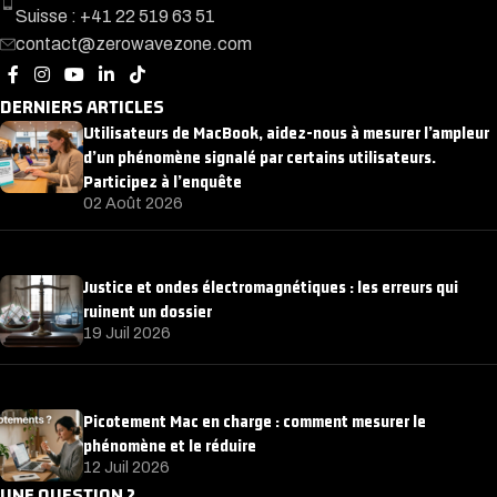
Suisse : +41 22 519 63 51
contact@zerowavezone.com
DERNIERS ARTICLES
Utilisateurs de MacBook, aidez-nous à mesurer l’ampleur
d’un phénomène signalé par certains utilisateurs.
Participez à l’enquête
02 Août 2026
Justice et ondes électromagnétiques : les erreurs qui
ruinent un dossier
19 Juil 2026
Picotement Mac en charge : comment mesurer le
phénomène et le réduire
12 Juil 2026
UNE QUESTION ?