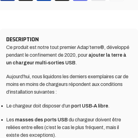
DESCRIPTION
Ce produit est notre tout premier Adap’terre®, développé
pendant le confinement de 2020, pour
ajouter la terre à
un chargeur multi‑sorties USB
.
Aujourd’hui, nous liquidons les derniers exemplaires car de
moins en moins de chargeurs répondent aux conditions
d’installation suivantes :
Le chargeur doit disposer d’un
port USB‑A libre
.
Les
masses des ports USB
du chargeur doivent être
reliées entre elles (c’est le cas le plus fréquent, mais il
existe des exceptions).