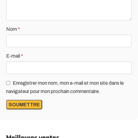
Nom
*
E-mail
*
Enregistrer mon nom, mon e-mail et mon site dans le
navigateur pour mon prochain commentaire.
Meilleures ventes