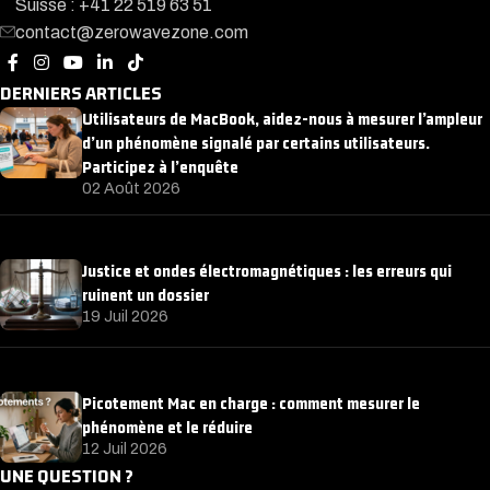
Suisse : +41 22 519 63 51
contact@zerowavezone.com
DERNIERS ARTICLES
Utilisateurs de MacBook, aidez-nous à mesurer l’ampleur
d’un phénomène signalé par certains utilisateurs.
Participez à l’enquête
02 Août 2026
Justice et ondes électromagnétiques : les erreurs qui
ruinent un dossier
19 Juil 2026
Picotement Mac en charge : comment mesurer le
phénomène et le réduire
12 Juil 2026
UNE QUESTION ?