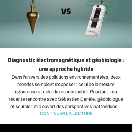
Diagnostic électromagnétique et géobiologie :
une approche hybride
Dans l'univers des pollutions environnementales, deux
mondes semblent s'opposer : celui de la mesure
rigoureuse et celui du ressenti subtil. Pourtant, ma
récente rencontre avec Sébastien Denèle, géobiologue
et sourcier, m'a ouvert des perspectives inattendues...
CONTINUER LA LECTURE