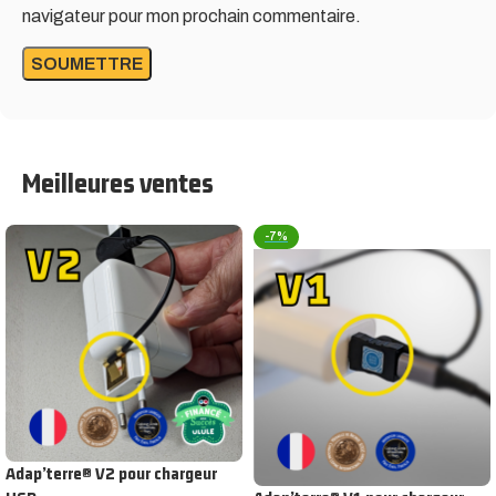
navigateur pour mon prochain commentaire.
Meilleures ventes
-7%
Adap’terre® V2 pour chargeur