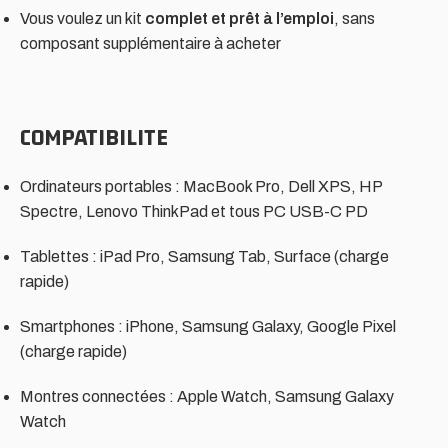
Vous voulez un kit
complet et prêt à l’emploi
, sans
composant supplémentaire à acheter
COMPATIBILITE
Ordinateurs portables : MacBook Pro, Dell XPS, HP
Spectre, Lenovo ThinkPad et tous PC USB-C PD
Tablettes : iPad Pro, Samsung Tab, Surface (charge
rapide)
Smartphones : iPhone, Samsung Galaxy, Google Pixel
(charge rapide)
Montres connectées : Apple Watch, Samsung Galaxy
Watch