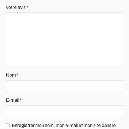
Votre avis
*
Nom
*
E-mail
*
Enregistrer mon nom, mon e-mail et mon site dans le