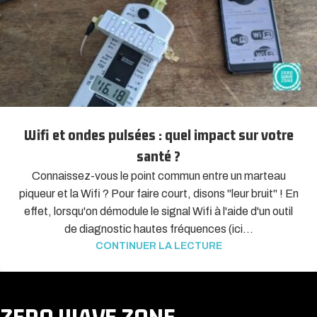
Wifi et ondes pulsées : quel impact sur votre
santé ?
Connaissez-vous le point commun entre un marteau
piqueur et la Wifi ? Pour faire court, disons "leur bruit" ! En
effet, lorsqu'on démodule le signal Wifi à l'aide d'un outil
de diagnostic hautes fréquences (ici...
CONTINUER LA LECTURE